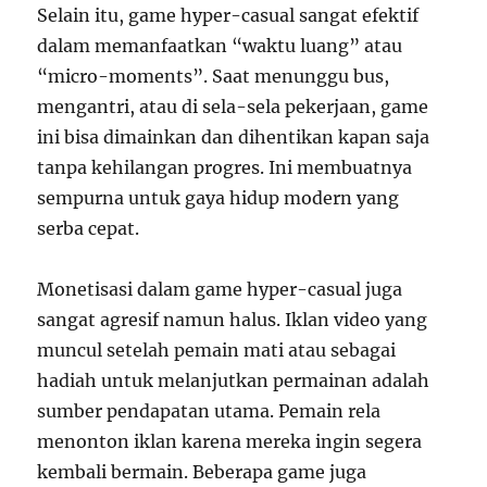
Selain itu, game hyper-casual sangat efektif
dalam memanfaatkan “waktu luang” atau
“micro-moments”. Saat menunggu bus,
mengantri, atau di sela-sela pekerjaan, game
ini bisa dimainkan dan dihentikan kapan saja
tanpa kehilangan progres. Ini membuatnya
sempurna untuk gaya hidup modern yang
serba cepat.
Monetisasi dalam game hyper-casual juga
sangat agresif namun halus. Iklan video yang
muncul setelah pemain mati atau sebagai
hadiah untuk melanjutkan permainan adalah
sumber pendapatan utama. Pemain rela
menonton iklan karena mereka ingin segera
kembali bermain. Beberapa game juga