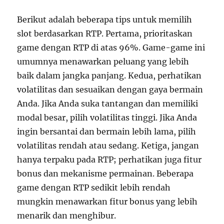
Berikut adalah beberapa tips untuk memilih
slot berdasarkan RTP. Pertama, prioritaskan
game dengan RTP di atas 96%. Game-game ini
umumnya menawarkan peluang yang lebih
baik dalam jangka panjang. Kedua, perhatikan
volatilitas dan sesuaikan dengan gaya bermain
Anda. Jika Anda suka tantangan dan memiliki
modal besar, pilih volatilitas tinggi. Jika Anda
ingin bersantai dan bermain lebih lama, pilih
volatilitas rendah atau sedang. Ketiga, jangan
hanya terpaku pada RTP; perhatikan juga fitur
bonus dan mekanisme permainan. Beberapa
game dengan RTP sedikit lebih rendah
mungkin menawarkan fitur bonus yang lebih
menarik dan menghibur.