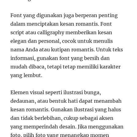
Font yang digunakan juga berperan penting
dalam menciptakan kesan romantis. Font
script atau calligraphy memberikan kesan
elegan dan personal, cocok untuk menulis
nama Anda atau kutipan romantis. Untuk teks
informasi, gunakan font yang bersih dan
mudah dibaca, tetapi tetap memiliki karakter
yang lembut.
Elemen visual seperti ilustrasi bunga,
dedaunan, atau bentuk hati dapat menambah
kesan romantis. Gunakan ilustrasi yang halus
dan tidak berlebihan, cukup sebagai aksen
yang memperindah desain. Jika menggunakan
foto, pilih foto yang menangkap momen