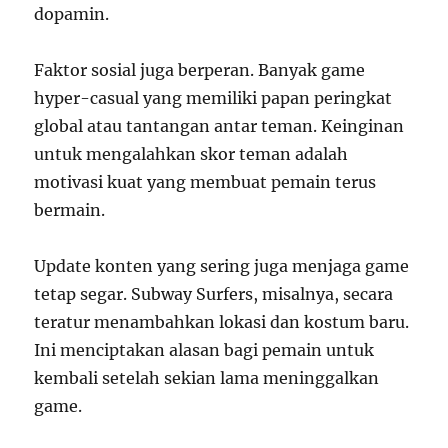
dopamin.
Faktor sosial juga berperan. Banyak game
hyper-casual yang memiliki papan peringkat
global atau tantangan antar teman. Keinginan
untuk mengalahkan skor teman adalah
motivasi kuat yang membuat pemain terus
bermain.
Update konten yang sering juga menjaga game
tetap segar. Subway Surfers, misalnya, secara
teratur menambahkan lokasi dan kostum baru.
Ini menciptakan alasan bagi pemain untuk
kembali setelah sekian lama meninggalkan
game.