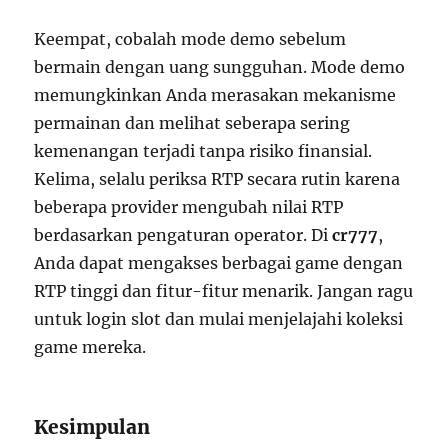
Keempat, cobalah mode demo sebelum
bermain dengan uang sungguhan. Mode demo
memungkinkan Anda merasakan mekanisme
permainan dan melihat seberapa sering
kemenangan terjadi tanpa risiko finansial.
Kelima, selalu periksa RTP secara rutin karena
beberapa provider mengubah nilai RTP
berdasarkan pengaturan operator. Di
cr777
,
Anda dapat mengakses berbagai game dengan
RTP tinggi dan fitur-fitur menarik. Jangan ragu
untuk login slot dan mulai menjelajahi koleksi
game mereka.
Kesimpulan