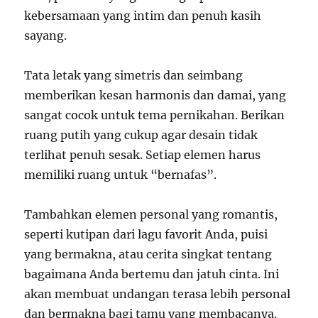
kebersamaan yang intim dan penuh kasih
sayang.
Tata letak yang simetris dan seimbang
memberikan kesan harmonis dan damai, yang
sangat cocok untuk tema pernikahan. Berikan
ruang putih yang cukup agar desain tidak
terlihat penuh sesak. Setiap elemen harus
memiliki ruang untuk “bernafas”.
Tambahkan elemen personal yang romantis,
seperti kutipan dari lagu favorit Anda, puisi
yang bermakna, atau cerita singkat tentang
bagaimana Anda bertemu dan jatuh cinta. Ini
akan membuat undangan terasa lebih personal
dan bermakna bagi tamu yang membacanya.