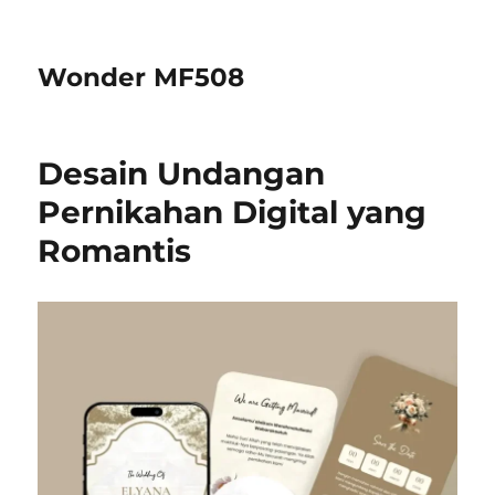
Wonder MF508
Desain Undangan
Pernikahan Digital yang
Romantis