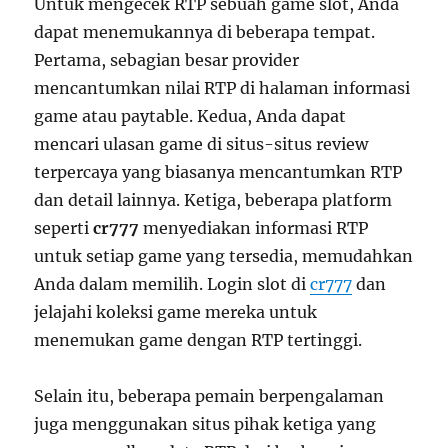
Untuk mengecek RTP sebuah game slot, Anda
dapat menemukannya di beberapa tempat.
Pertama, sebagian besar provider
mencantumkan nilai RTP di halaman informasi
game atau paytable. Kedua, Anda dapat
mencari ulasan game di situs-situs review
terpercaya yang biasanya mencantumkan RTP
dan detail lainnya. Ketiga, beberapa platform
seperti
cr777
menyediakan informasi RTP
untuk setiap game yang tersedia, memudahkan
Anda dalam memilih. Login slot di
cr777
dan
jelajahi koleksi game mereka untuk
menemukan game dengan RTP tertinggi.
Selain itu, beberapa pemain berpengalaman
juga menggunakan situs pihak ketiga yang