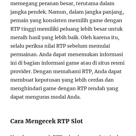
memegang peranan besar, terutama dalam
jangka pendek. Namun, dalam jangka panjang,
pemain yang konsisten memilih game dengan
RTP tinggi memiliki peluang lebih besar untuk
meraih hasil yang lebih baik. Oleh karena itu,
selalu periksa nilai RTP sebelum memulai
permainan. Anda dapat menemukan informasi
ini di bagian informasi game atau di situs resmi
provider. Dengan memahami RTP, Anda dapat
membuat keputusan yang lebih cerdas dan
menghindari game dengan RTP rendah yang
dapat menguras modal Anda.
Cara Mengecek RTP Slot