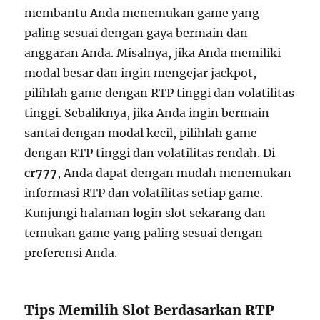
membantu Anda menemukan game yang
paling sesuai dengan gaya bermain dan
anggaran Anda. Misalnya, jika Anda memiliki
modal besar dan ingin mengejar jackpot,
pilihlah game dengan RTP tinggi dan volatilitas
tinggi. Sebaliknya, jika Anda ingin bermain
santai dengan modal kecil, pilihlah game
dengan RTP tinggi dan volatilitas rendah. Di
cr777
, Anda dapat dengan mudah menemukan
informasi RTP dan volatilitas setiap game.
Kunjungi halaman login slot sekarang dan
temukan game yang paling sesuai dengan
preferensi Anda.
Tips Memilih Slot Berdasarkan RTP