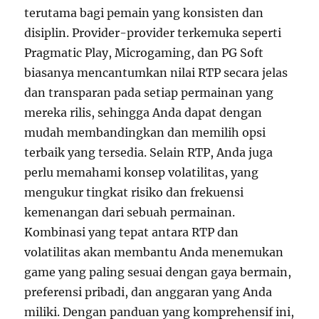
terutama bagi pemain yang konsisten dan
disiplin. Provider-provider terkemuka seperti
Pragmatic Play, Microgaming, dan PG Soft
biasanya mencantumkan nilai RTP secara jelas
dan transparan pada setiap permainan yang
mereka rilis, sehingga Anda dapat dengan
mudah membandingkan dan memilih opsi
terbaik yang tersedia. Selain RTP, Anda juga
perlu memahami konsep volatilitas, yang
mengukur tingkat risiko dan frekuensi
kemenangan dari sebuah permainan.
Kombinasi yang tepat antara RTP dan
volatilitas akan membantu Anda menemukan
game yang paling sesuai dengan gaya bermain,
preferensi pribadi, dan anggaran yang Anda
miliki. Dengan panduan yang komprehensif ini,