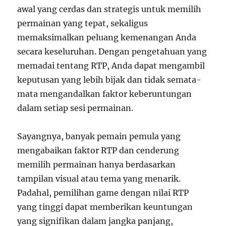
s
awal yang cerdas dan strategis untuk memilih
e
permainan yang tepat, sekaligus
l
memaksimalkan peluang kemenangan Anda
secara keseluruhan. Dengan pengetahuan yang
memadai tentang RTP, Anda dapat mengambil
keputusan yang lebih bijak dan tidak semata-
mata mengandalkan faktor keberuntungan
dalam setiap sesi permainan.
Sayangnya, banyak pemain pemula yang
mengabaikan faktor RTP dan cenderung
memilih permainan hanya berdasarkan
tampilan visual atau tema yang menarik.
Padahal, pemilihan game dengan nilai RTP
yang tinggi dapat memberikan keuntungan
yang signifikan dalam jangka panjang,