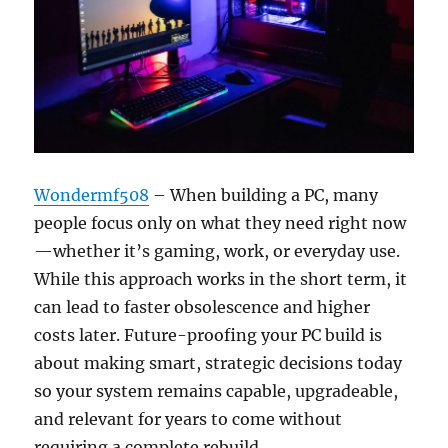
Wondermf508
– When building a PC, many
people focus only on what they need right now
—whether it’s gaming, work, or everyday use.
While this approach works in the short term, it
can lead to faster obsolescence and higher
costs later. Future-proofing your PC build is
about making smart, strategic decisions today
so your system remains capable, upgradeable,
and relevant for years to come without
requiring a complete rebuild.