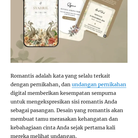
Romantis adalah kata yang selalu terkait
dengan pernikahan, dan
undangan pernikahan
digital memberikan kesempatan sempurna
untuk mengekspresikan sisi romantis Anda
sebagai pasangan. Desain yang romantis akan
membuat tamu merasakan kehangatan dan
kebahagiaan cinta Anda sejak pertama kali
mereka melihat undangan.