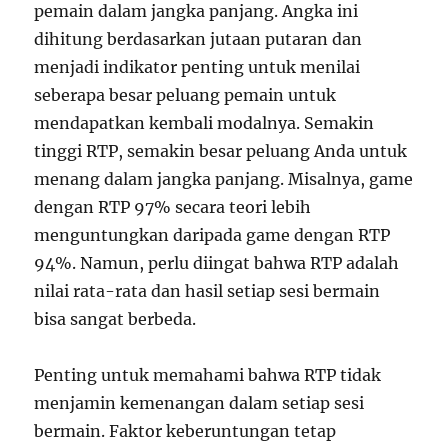
pemain dalam jangka panjang. Angka ini
dihitung berdasarkan jutaan putaran dan
menjadi indikator penting untuk menilai
seberapa besar peluang pemain untuk
mendapatkan kembali modalnya. Semakin
tinggi RTP, semakin besar peluang Anda untuk
menang dalam jangka panjang. Misalnya, game
dengan RTP 97% secara teori lebih
menguntungkan daripada game dengan RTP
94%. Namun, perlu diingat bahwa RTP adalah
nilai rata-rata dan hasil setiap sesi bermain
bisa sangat berbeda.
Penting untuk memahami bahwa RTP tidak
menjamin kemenangan dalam setiap sesi
bermain. Faktor keberuntungan tetap