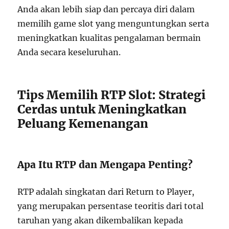
Anda akan lebih siap dan percaya diri dalam
memilih game slot yang menguntungkan serta
meningkatkan kualitas pengalaman bermain
Anda secara keseluruhan.
Tips Memilih RTP Slot: Strategi
Cerdas untuk Meningkatkan
Peluang Kemenangan
Apa Itu RTP dan Mengapa Penting?
RTP adalah singkatan dari Return to Player,
yang merupakan persentase teoritis dari total
taruhan yang akan dikembalikan kepada