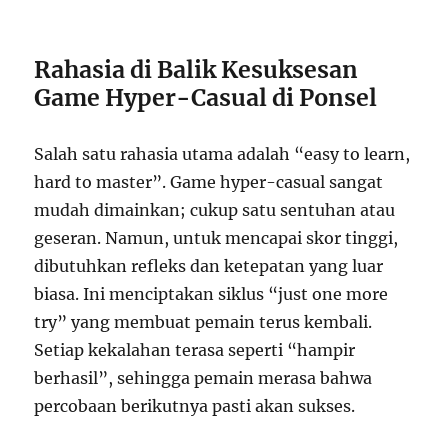
Rahasia di Balik Kesuksesan
Game Hyper-Casual di Ponsel
Salah satu rahasia utama adalah “easy to learn,
hard to master”. Game hyper-casual sangat
mudah dimainkan; cukup satu sentuhan atau
geseran. Namun, untuk mencapai skor tinggi,
dibutuhkan refleks dan ketepatan yang luar
biasa. Ini menciptakan siklus “just one more
try” yang membuat pemain terus kembali.
Setiap kekalahan terasa seperti “hampir
berhasil”, sehingga pemain merasa bahwa
percobaan berikutnya pasti akan sukses.