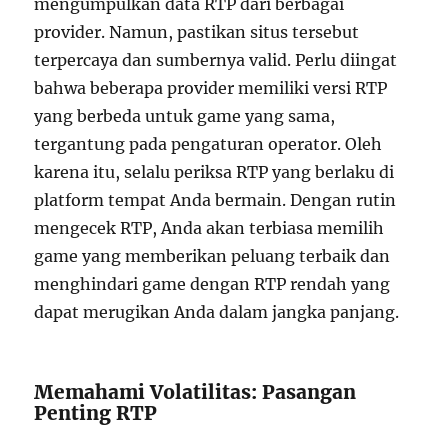
mengumpulkan data RTP dari berbagai
provider. Namun, pastikan situs tersebut
terpercaya dan sumbernya valid. Perlu diingat
bahwa beberapa provider memiliki versi RTP
yang berbeda untuk game yang sama,
tergantung pada pengaturan operator. Oleh
karena itu, selalu periksa RTP yang berlaku di
platform tempat Anda bermain. Dengan rutin
mengecek RTP, Anda akan terbiasa memilih
game yang memberikan peluang terbaik dan
menghindari game dengan RTP rendah yang
dapat merugikan Anda dalam jangka panjang.
Memahami Volatilitas: Pasangan
Penting RTP