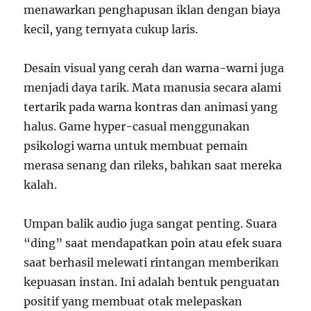
menawarkan penghapusan iklan dengan biaya
kecil, yang ternyata cukup laris.
Desain visual yang cerah dan warna-warni juga
menjadi daya tarik. Mata manusia secara alami
tertarik pada warna kontras dan animasi yang
halus. Game hyper-casual menggunakan
psikologi warna untuk membuat pemain
merasa senang dan rileks, bahkan saat mereka
kalah.
Umpan balik audio juga sangat penting. Suara
“ding” saat mendapatkan poin atau efek suara
saat berhasil melewati rintangan memberikan
kepuasan instan. Ini adalah bentuk penguatan
positif yang membuat otak melepaskan