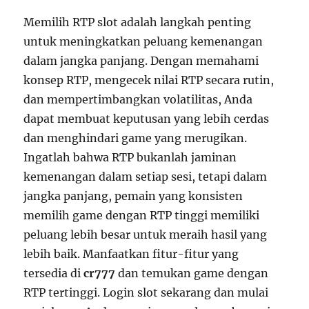
Memilih RTP slot adalah langkah penting
untuk meningkatkan peluang kemenangan
dalam jangka panjang. Dengan memahami
konsep RTP, mengecek nilai RTP secara rutin,
dan mempertimbangkan volatilitas, Anda
dapat membuat keputusan yang lebih cerdas
dan menghindari game yang merugikan.
Ingatlah bahwa RTP bukanlah jaminan
kemenangan dalam setiap sesi, tetapi dalam
jangka panjang, pemain yang konsisten
memilih game dengan RTP tinggi memiliki
peluang lebih besar untuk meraih hasil yang
lebih baik. Manfaatkan fitur-fitur yang
tersedia di
cr777
dan temukan game dengan
RTP tertinggi. Login slot sekarang dan mulai