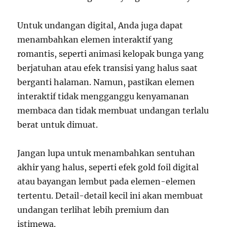
Untuk undangan digital, Anda juga dapat
menambahkan elemen interaktif yang
romantis, seperti animasi kelopak bunga yang
berjatuhan atau efek transisi yang halus saat
berganti halaman. Namun, pastikan elemen
interaktif tidak mengganggu kenyamanan
membaca dan tidak membuat undangan terlalu
berat untuk dimuat.
Jangan lupa untuk menambahkan sentuhan
akhir yang halus, seperti efek gold foil digital
atau bayangan lembut pada elemen-elemen
tertentu. Detail-detail kecil ini akan membuat
undangan terlihat lebih premium dan
istimewa.