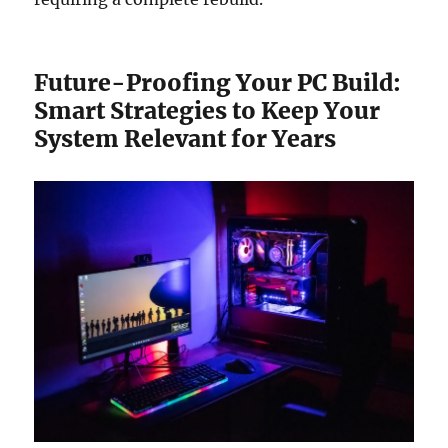
Future-Proofing Your PC Build:
Smart Strategies to Keep Your
System Relevant for Years