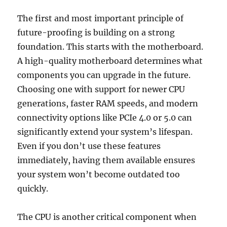
The first and most important principle of
future-proofing is building on a strong
foundation. This starts with the motherboard.
A high-quality motherboard determines what
components you can upgrade in the future.
Choosing one with support for newer CPU
generations, faster RAM speeds, and modern
connectivity options like PCIe 4.0 or 5.0 can
significantly extend your system’s lifespan.
Even if you don’t use these features
immediately, having them available ensures
your system won’t become outdated too
quickly.
The CPU is another critical component when