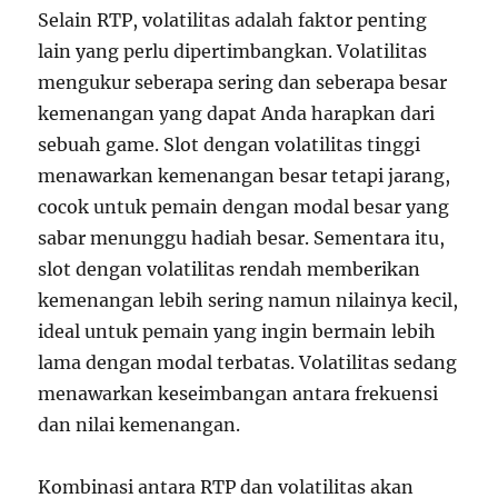
Selain RTP, volatilitas adalah faktor penting
lain yang perlu dipertimbangkan. Volatilitas
mengukur seberapa sering dan seberapa besar
kemenangan yang dapat Anda harapkan dari
sebuah game. Slot dengan volatilitas tinggi
menawarkan kemenangan besar tetapi jarang,
cocok untuk pemain dengan modal besar yang
sabar menunggu hadiah besar. Sementara itu,
slot dengan volatilitas rendah memberikan
kemenangan lebih sering namun nilainya kecil,
ideal untuk pemain yang ingin bermain lebih
lama dengan modal terbatas. Volatilitas sedang
menawarkan keseimbangan antara frekuensi
dan nilai kemenangan.
Kombinasi antara RTP dan volatilitas akan