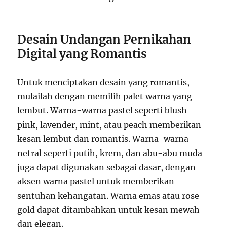
Desain Undangan Pernikahan
Digital yang Romantis
Untuk menciptakan desain yang romantis,
mulailah dengan memilih palet warna yang
lembut. Warna-warna pastel seperti blush
pink, lavender, mint, atau peach memberikan
kesan lembut dan romantis. Warna-warna
netral seperti putih, krem, dan abu-abu muda
juga dapat digunakan sebagai dasar, dengan
aksen warna pastel untuk memberikan
sentuhan kehangatan. Warna emas atau rose
gold dapat ditambahkan untuk kesan mewah
dan elegan.